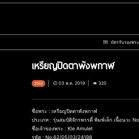
บัตรรับรองพระ
เหรียญปิดตาพังพกาฬ
03 พ.ค. 2019
320
2562
ชื่อพระ : เหรียญปิดตาพังพกาฬ
ประเภท : รุ่นสมบัติจักรพรรดิ์ พิมพ์เล็ก เนื้อนวะ N
ชื่อเจ้าของพระ : Kle Amulet
รหัส : No.62/05/03/24198