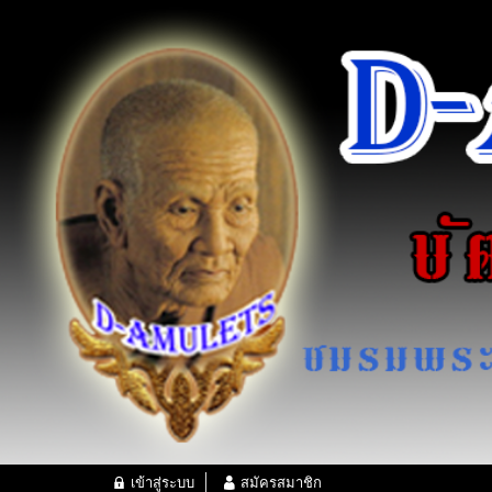
เข้าสู่ระบบ
สมัครสมาชิก