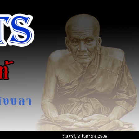
วันเสาร์, 8 สิงหาคม 2569