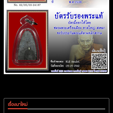
เรื่องมาใหม่