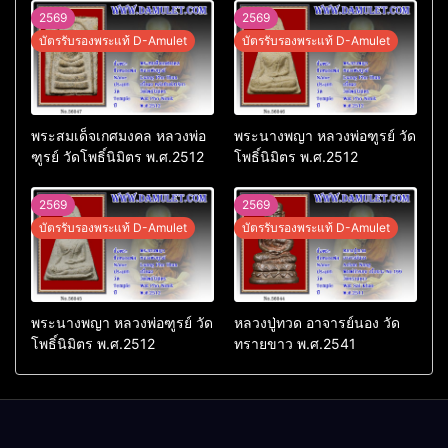
2569
2569
บัตรรับรองพระแท้ D-Amulet
บัตรรับรองพระแท้ D-Amulet
พระสมเด็จเกศมงคล หลวงพ่อ
พระนางพญา หลวงพ่อฑูรย์ วัด
ฑูรย์ วัดโพธิ์นิมิตร พ.ศ.2512
โพธิ์นิมิตร พ.ศ.2512
2569
2569
บัตรรับรองพระแท้ D-Amulet
บัตรรับรองพระแท้ D-Amulet
พระนางพญา หลวงพ่อฑูรย์ วัด
หลวงปู่ทวด อาจารย์นอง วัด
โพธิ์นิมิตร พ.ศ.2512
ทรายขาว พ.ศ.2541