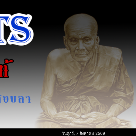
วันศุกร์, 7 สิงหาคม 2569