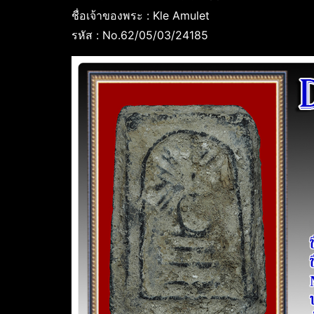
ชื่อเจ้าของพระ : Kle Amulet
รหัส : No.62/05/03/24185