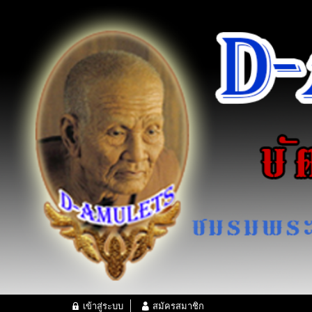
เข้าสู่ระบบ
สมัครสมาชิก