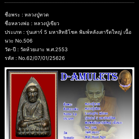
ชื่อพระ : หลวงปู่ทวด
ชื่อหลวงพ่อ : หลวงปู่เขียว
ประเภท : รุ่นเสาร์ 5 มหาสิทธิโชค พิมพ์หลังเตารีดใหญ่ เนื้อ
นวะ No.506
วัด-ปี : วัดห้วยเงาะ พ.ศ.2553
รหัส : No.62/07/01/25626