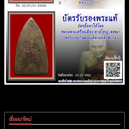
เรื่องมาใหม่