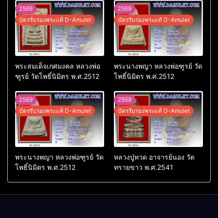
2569
2569
บัตรรับรองพระแท้ D-Amulet
บัตรรับรองพระแท้ D-Amulet
พระสมเด็จเกศมงคล หลวงพ่อ
พระนางพญา หลวงพ่อฑูรย์ วัด
ฑูรย์ วัดโพธิ์นิมิตร พ.ศ.2512
โพธิ์นิมิตร พ.ศ.2512
2569
2569
บัตรรับรองพระแท้ D-Amulet
บัตรรับรองพระแท้ D-Amulet
พระนางพญา หลวงพ่อฑูรย์ วัด
หลวงปู่ทวด อาจารย์นอง วัด
โพธิ์นิมิตร พ.ศ.2512
ทรายขาว พ.ศ.2541