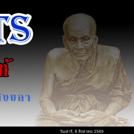
วันเสาร์, 8 สิงหาคม 2569