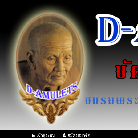
เข้าสู่ระบบ
สมัครสมาชิก