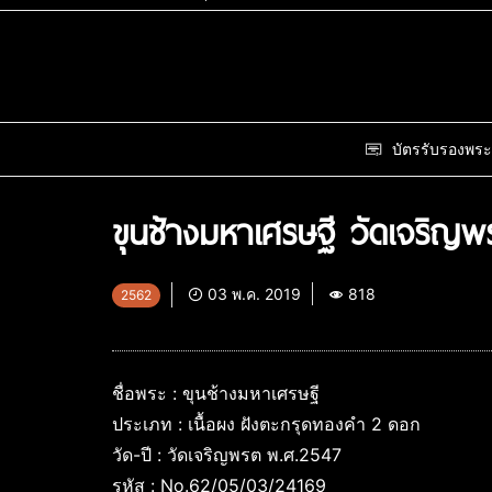
บัตรรับรองพระ
ขุนช้างมหาเศรษฐี วัดเจริญ
03 พ.ค. 2019
818
2562
ชื่อพระ : ขุนช้างมหาเศรษฐี
ประเภท : เนื้อผง ฝังตะกรุดทองคำ 2 ดอก
วัด-ปี : วัดเจริญพรต พ.ศ.2547
รหัส : No.62/05/03/24169