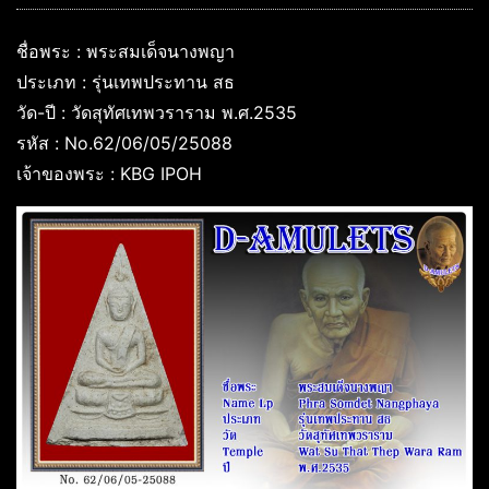
ชื่อพระ : พระสมเด็จนางพญา
ประเภท : รุ่นเทพประทาน สธ
วัด-ปี : วัดสุทัศเทพวราราม พ.ศ.2535
รหัส : No.62/06/05/25088
เจ้าของพระ : KBG IPOH