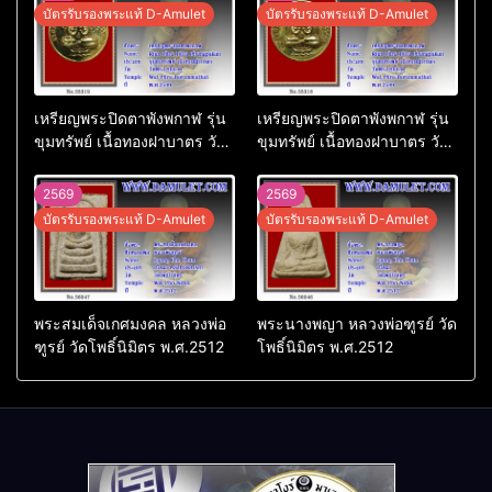
บัตรรับรองพระแท้ D-Amulet
บัตรรับรองพระแท้ D-Amulet
เหรียญพระปิดตาพังพกาฬ รุ่น
เหรียญพระปิดตาพังพกาฬ รุ่น
ขุมทรัพย์ เนื้อทองฝาบาตร วัด
ขุมทรัพย์ เนื้อทองฝาบาตร วัด
พระบรมธาตุ พ.ศ.2549
พระบรมธาตุ พ.ศ.2549
2569
2569
บัตรรับรองพระแท้ D-Amulet
บัตรรับรองพระแท้ D-Amulet
พระสมเด็จเกศมงคล หลวงพ่อ
พระนางพญา หลวงพ่อฑูรย์ วัด
ฑูรย์ วัดโพธิ์นิมิตร พ.ศ.2512
โพธิ์นิมิตร พ.ศ.2512