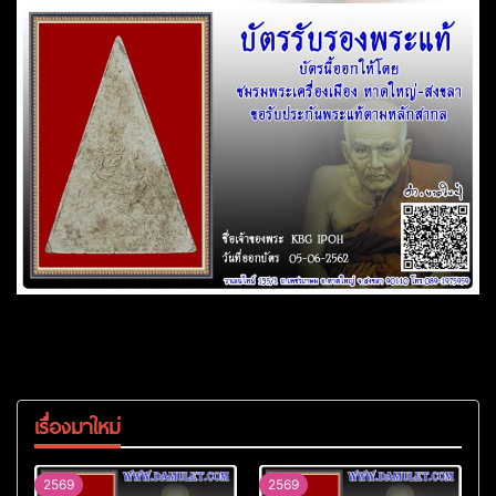
เรื่องมาใหม่
2569
2569