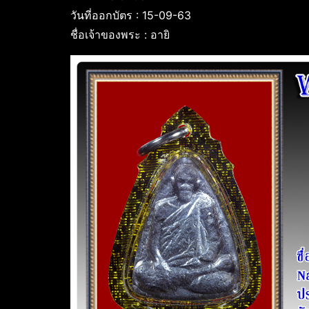
วันที่ออกบัตร : 15-09-63
ชื่อเจ้าของพระ : อายิ