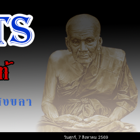
วันศุกร์, 7 สิงหาคม 2569