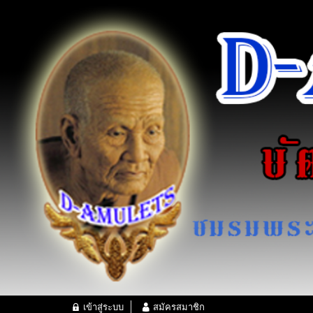
เข้าสู่ระบบ
สมัครสมาชิก