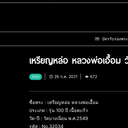
บัตรรับรองพระ
เหรียญหล่อ หลวงพ่อเอื้อม 
26 ก.ค. 2021
672
2563
ชื่อพระ : เหรียญหล่อ หลวงพ่อเอื้อม
ประเภท : รุ่น 100 ปี เนื้อตะกั่ว
วัด-ปี : วัดบางเนียน พ.ศ.2549
รหัส : No.32034