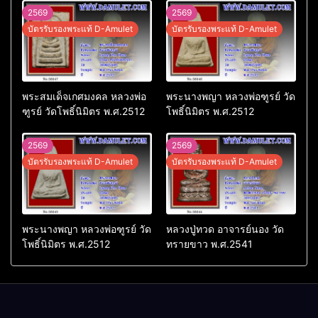
2569
2569
บัตรรับรองพระแท้ D-Amulet
บัตรรับรองพระแท้ D-Amulet
พระสมเด็จเกศมงคล หลวงพ่อ
พระนางพญา หลวงพ่อฑูรย์ วัด
ฑูรย์ วัดโพธิ์นิมิตร พ.ศ.2512
โพธิ์นิมิตร พ.ศ.2512
2569
2569
บัตรรับรองพระแท้ D-Amulet
บัตรรับรองพระแท้ D-Amulet
พระนางพญา หลวงพ่อฑูรย์ วัด
หลวงปู่ทวด อาจารย์นอง วัด
โพธิ์นิมิตร พ.ศ.2512
ทรายขาว พ.ศ.2541