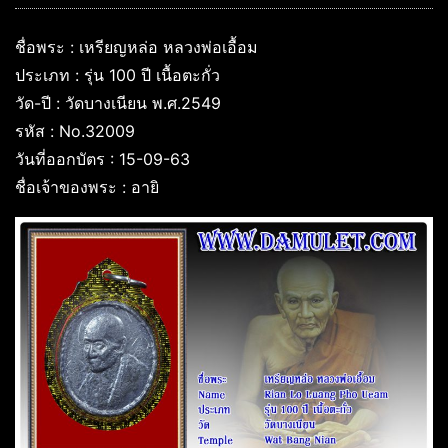
ชื่อพระ : เหรียญหล่อ หลวงพ่อเอื้อม
ประเภท : รุ่น 100 ปี เนื้อตะกั่ว
วัด-ปี : วัดบางเนียน พ.ศ.2549
รหัส : No.32009
วันที่ออกบัตร : 15-09-63
ชื่อเจ้าของพระ : อายิ