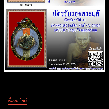
เรื่องมาใหม่