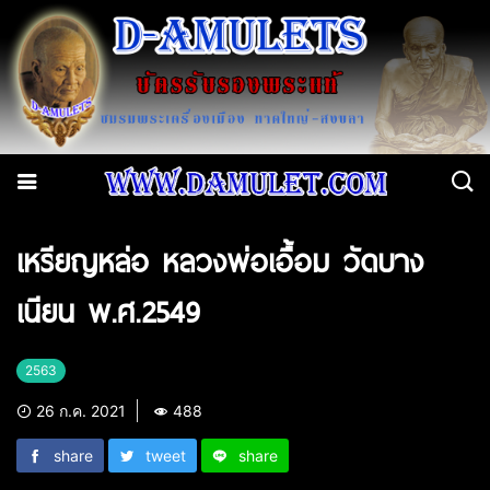
เหรียญหล่อ หลวงพ่อเอื้อม วัดบาง
เนียน พ.ศ.2549
2563
26 ก.ค. 2021
488
share
tweet
share