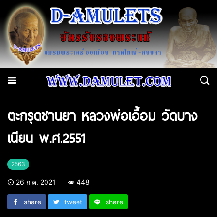
ตะกรุดชานยา หลวงพ่อเอื้อม วัดบาง
เนียน พ.ศ.2551
2563
26 ก.ค. 2021
448
share
tweet
share