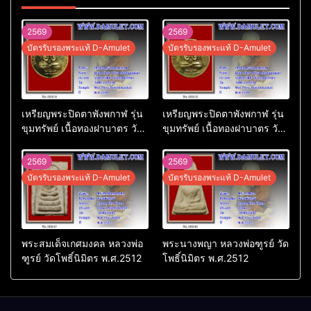
2569
2569
บัตรรับรองพระแท้ D-Amulet
บัตรรับรองพระแท้ D-Amulet
เหรียญพระปิดตาพังพกาฬ รุ่น
เหรียญพระปิดตาพังพกาฬ รุ่น
ขุมทรัพย์ เนื้อทองฝาบาตร วัด
ขุมทรัพย์ เนื้อทองฝาบาตร วัด
พระบรมธาตุ พ.ศ.2549
พระบรมธาตุ พ.ศ.2549
2569
2569
บัตรรับรองพระแท้ D-Amulet
บัตรรับรองพระแท้ D-Amulet
พระสมเด็จเกศมงคล หลวงพ่อ
พระนางพญา หลวงพ่อฑูรย์ วัด
ฑูรย์ วัดโพธิ์นิมิตร พ.ศ.2512
โพธิ์นิมิตร พ.ศ.2512