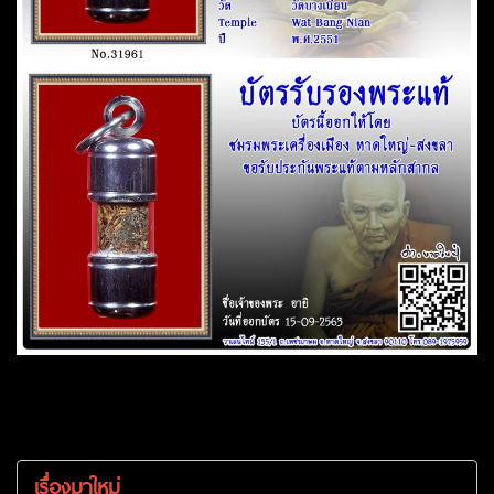
เรื่องมาใหม่