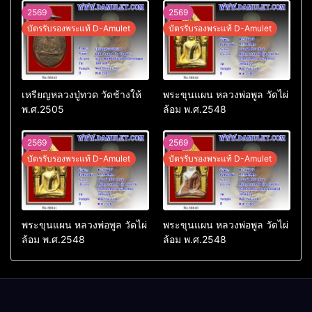
2569
2569
บัตรรับรองพระแท้ D-Amulet
บัตรรับรองพระแท้ D-Amulet
เหรียญหลวงปู่ทวด วัดช้างให้
พระขุนแผน หลวงพ่อพูล วัดไผ่
พ.ศ.2505
ล้อม พ.ศ.2548
2569
2569
บัตรรับรองพระแท้ D-Amulet
บัตรรับรองพระแท้ D-Amulet
พระขุนแผน หลวงพ่อพูล วัดไผ่
พระขุนแผน หลวงพ่อพูล วัดไผ่
ล้อม พ.ศ.2548
ล้อม พ.ศ.2548