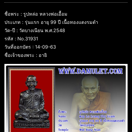
ชื่อพระ : รูปหล่อ หลวงพ่อเอื้อม
ประเภท : รุ่นแรก อายุ 99 ปี เนื้อทองแดงรมดำ
วัด-ปี : วัดบางเนียน พ.ศ.2548
รหัส : No.31931
วันที่ออกบัตร : 14-09-63
ชื่อเจ้าของพระ : อายิ