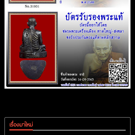
เรื่องมาใหม่