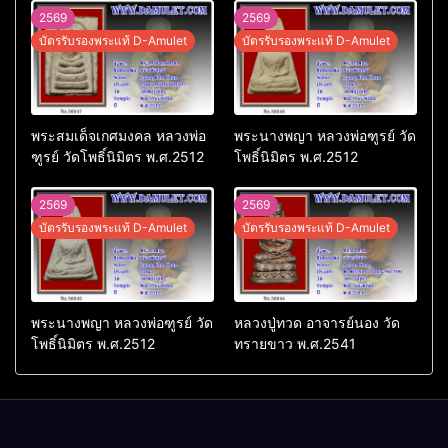
2569
2569
บัตรรับรองพระแท้ D-Amulet
บัตรรับรองพระแท้ D-Amulet
พระสมเด็จเกศมงคล หลวงพ่อ
พระนางพญา หลวงพ่อฑูรย์ วัด
ฑูรย์ วัดโพธิ์นิมิตร พ.ศ.2512
โพธิ์นิมิตร พ.ศ.2512
2569
2569
บัตรรับรองพระแท้ D-Amulet
บัตรรับรองพระแท้ D-Amulet
พระนางพญา หลวงพ่อฑูรย์ วัด
หลวงปู่ทวด อาจารย์นอง วัด
โพธิ์นิมิตร พ.ศ.2512
ทรายขาว พ.ศ.2541