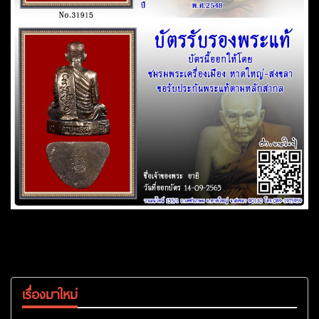
เรื่องมาใหม่