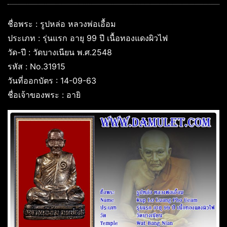
ชื่อพระ : รูปหล่อ หลวงพ่อเอื้อม
ประเภท : รุ่นแรก อายุ 99 ปี เนื้อทองแดงผิวไฟ
วัด-ปี : วัดบางเนียน พ.ศ.2548
รหัส : No.31915
วันที่ออกบัตร : 14-09-63
ชื่อเจ้าของพระ : อายิ