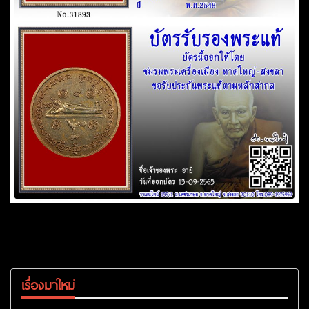
เรื่องมาใหม่