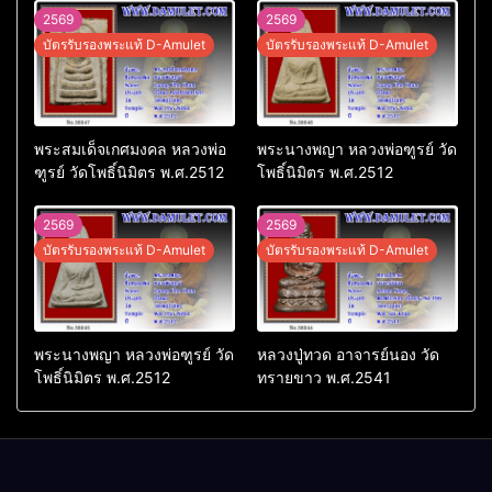
2569
2569
บัตรรับรองพระแท้ D-Amulet
บัตรรับรองพระแท้ D-Amulet
พระสมเด็จเกศมงคล หลวงพ่อ
พระนางพญา หลวงพ่อฑูรย์ วัด
ฑูรย์ วัดโพธิ์นิมิตร พ.ศ.2512
โพธิ์นิมิตร พ.ศ.2512
2569
2569
บัตรรับรองพระแท้ D-Amulet
บัตรรับรองพระแท้ D-Amulet
พระนางพญา หลวงพ่อฑูรย์ วัด
หลวงปู่ทวด อาจารย์นอง วัด
โพธิ์นิมิตร พ.ศ.2512
ทรายขาว พ.ศ.2541