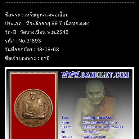
ชื่อพระ : เหรียญหลวงพ่อเอื้อม
ประเภท : ที่ระลึกอายุ 99 ปี เนื้อทองแดง
วัด-ปี : วัดบางเนียน พ.ศ.2548
รหัส : No.31893
วันที่ออกบัตร : 13-09-63
ชื่อเจ้าของพระ : อายิ