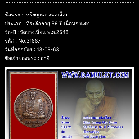
ชื่อพระ : เหรียญหลวงพ่อเอื้อม
ประเภท : ที่ระลึกอายุ 99 ปี เนื้อทองแดง
วัด-ปี : วัดบางเนียน พ.ศ.2548
รหัส : No.31887
วันที่ออกบัตร : 13-09-63
ชื่อเจ้าของพระ : อายิ