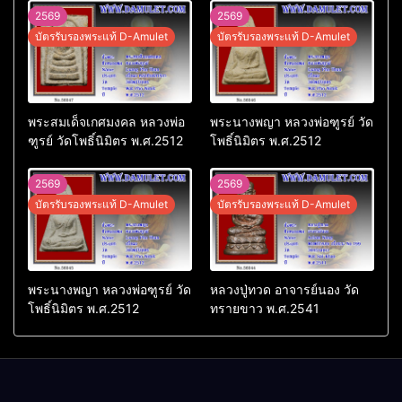
2569
2569
บัตรรับรองพระแท้ D-Amulet
บัตรรับรองพระแท้ D-Amulet
พระสมเด็จเกศมงคล หลวงพ่อ
พระนางพญา หลวงพ่อฑูรย์ วัด
ฑูรย์ วัดโพธิ์นิมิตร พ.ศ.2512
โพธิ์นิมิตร พ.ศ.2512
2569
2569
บัตรรับรองพระแท้ D-Amulet
บัตรรับรองพระแท้ D-Amulet
พระนางพญา หลวงพ่อฑูรย์ วัด
หลวงปู่ทวด อาจารย์นอง วัด
โพธิ์นิมิตร พ.ศ.2512
ทรายขาว พ.ศ.2541