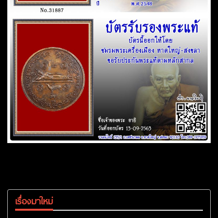
เรื่องมาใหม่