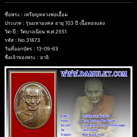
ชื่อพระ : เหรียญหลวงพ่อเอื้อม
ประเภท : รุ่นมหามงคล อายุ 103 ปี เนื้อทองแดง
วัด-ปี : วัดบางเนียน พ.ศ.2551
รหัส : No.31873
วันที่ออกบัตร : 13-09-63
ชื่อเจ้าของพระ : อายิ