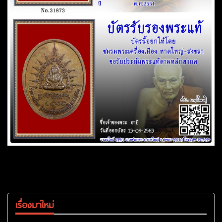
เรื่องมาใหม่