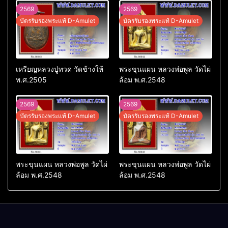
2569
2569
บัตรรับรองพระแท้ D-Amulet
บัตรรับรองพระแท้ D-Amulet
เหรียญหลวงปู่ทวด วัดช้างให้
พระขุนแผน หลวงพ่อพูล วัดไผ่
พ.ศ.2505
ล้อม พ.ศ.2548
2569
2569
บัตรรับรองพระแท้ D-Amulet
บัตรรับรองพระแท้ D-Amulet
พระขุนแผน หลวงพ่อพูล วัดไผ่
พระขุนแผน หลวงพ่อพูล วัดไผ่
ล้อม พ.ศ.2548
ล้อม พ.ศ.2548