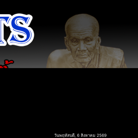
วันพฤหัสบดี, 6 สิงหาคม 2569