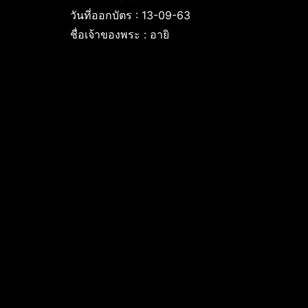
วันที่ออกบัตร : 13-09-63
ชื่อเจ้าของพระ : อายิ