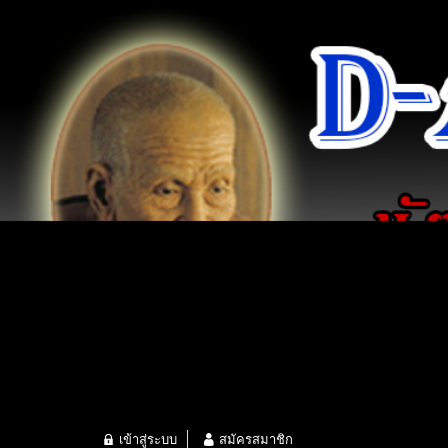
เข้าสู่ระบบ
สมัครสมาชิก