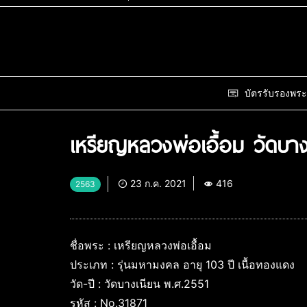
บัตรรับรองพระ
เหรียญหลวงพ่อเอื้อม วัดบาง
23 ก.ค. 2021
416
2563
ชื่อพระ : เหรียญหลวงพ่อเอื้อม
ประเภท : รุ่นมหามงคล อายุ 103 ปี เนื้อทองแดง
วัด-ปี : วัดบางเนียน พ.ศ.2551
รหัส : No.31871