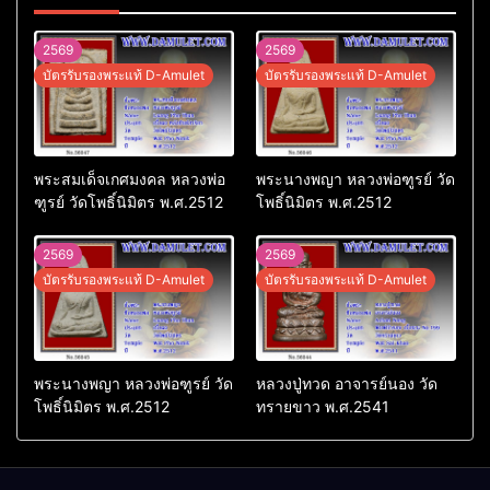
2569
2569
บัตรรับรองพระแท้ D-Amulet
บัตรรับรองพระแท้ D-Amulet
พระสมเด็จเกศมงคล หลวงพ่อ
พระนางพญา หลวงพ่อฑูรย์ วัด
ฑูรย์ วัดโพธิ์นิมิตร พ.ศ.2512
โพธิ์นิมิตร พ.ศ.2512
2569
2569
บัตรรับรองพระแท้ D-Amulet
บัตรรับรองพระแท้ D-Amulet
พระนางพญา หลวงพ่อฑูรย์ วัด
หลวงปู่ทวด อาจารย์นอง วัด
โพธิ์นิมิตร พ.ศ.2512
ทรายขาว พ.ศ.2541