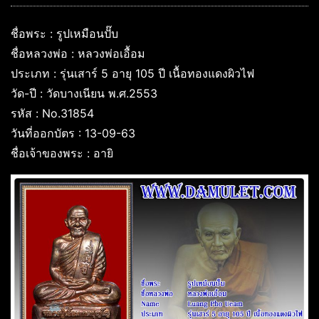
ชื่อพระ : รูปเหมือนปั๊บ
ชื่อหลวงพ่อ : หลวงพ่อเอื้อม
ประเภท : รุ่นเสาร์ 5 อายุ 105 ปี เนื้อทองแดงผิวไฟ
วัด-ปี : วัดบางเนียน พ.ศ.2553
รหัส : No.31854
วันที่ออกบัตร : 13-09-63
ชื่อเจ้าของพระ : อายิ