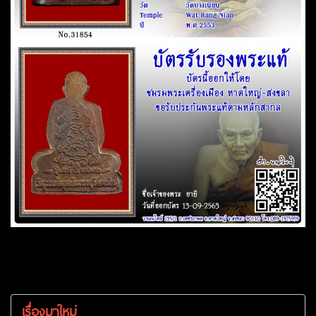
เรื่องมาใหม่