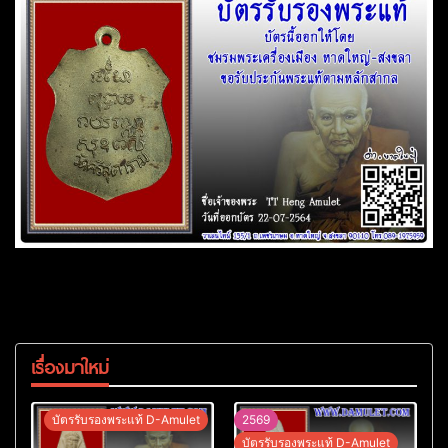
เรื่องมาใหม่
บัตรรับรองพระแท้ D-Amulet
2569
บัตรรับรองพระแท้ D-Amulet