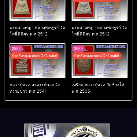
พระนางพญา หลวงพ่อฑูรย์ วัด
พระนางพญา หลวงพ่อฑูรย์ วัด
โพธิ์นิมิตร พ.ศ.2512
โพธิ์นิมิตร พ.ศ.2512
2569
2569
บัตรรับรองพระแท้ D-Amulet
บัตรรับรองพระแท้ D-Amulet
หลวงปู่ทวด อาจารย์นอง วัด
เหรียญหลวงปู่ทวด วัดช้างให้
ทรายขาว พ.ศ.2541
พ.ศ.2505