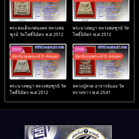
พระสมเด็จเกศมงคล หลวงพ่อ
พระนางพญา หลวงพ่อฑูรย์ วัด
ฑูรย์ วัดโพธิ์นิมิตร พ.ศ.2512
โพธิ์นิมิตร พ.ศ.2512
2569
2569
บัตรรับรองพระแท้ D-Amulet
บัตรรับรองพระแท้ D-Amulet
พระนางพญา หลวงพ่อฑูรย์ วัด
หลวงปู่ทวด อาจารย์นอง วัด
โพธิ์นิมิตร พ.ศ.2512
ทรายขาว พ.ศ.2541