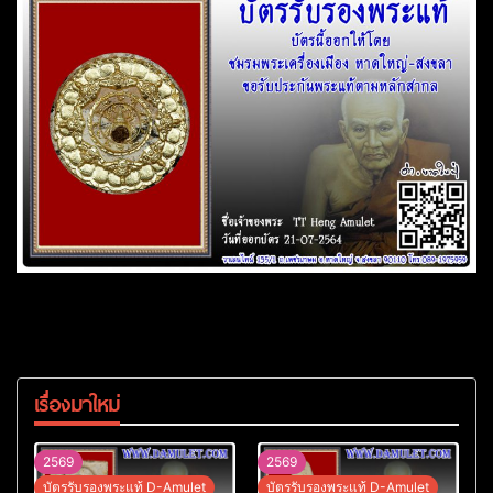
เรื่องมาใหม่
2569
2569
บัตรรับรองพระแท้ D-Amulet
บัตรรับรองพระแท้ D-Amulet