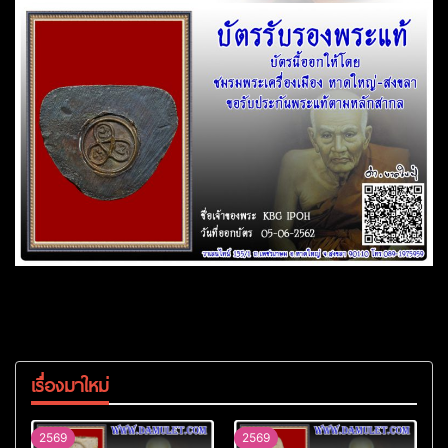
เรื่องมาใหม่
2569
2569