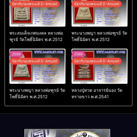
บัตรรับรองพระแท้ D-Amulet
บัตรรับรองพระแท้ D-Amulet
พระสมเด็จเกศมงคล หลวงพ่อ
พระนางพญา หลวงพ่อฑูรย์ วัด
ฑูรย์ วัดโพธิ์นิมิตร พ.ศ.2512
โพธิ์นิมิตร พ.ศ.2512
2569
2569
บัตรรับรองพระแท้ D-Amulet
บัตรรับรองพระแท้ D-Amulet
พระนางพญา หลวงพ่อฑูรย์ วัด
หลวงปู่ทวด อาจารย์นอง วัด
โพธิ์นิมิตร พ.ศ.2512
ทรายขาว พ.ศ.2541