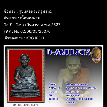
ชื่อพระ : รูปหล่อพระครูพรหม
ประเภท : เนื้อทองผสม
วัด-ปี : วัดประจันตาราม พ.ศ.2537
รหัส : No.62/06/05/25070
เจ้าของพระ : KBG IPOH