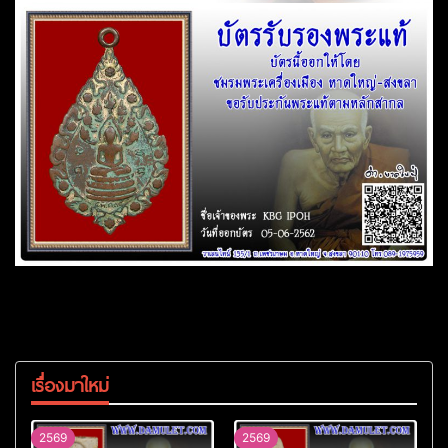
เรื่องมาใหม่
2569
2569