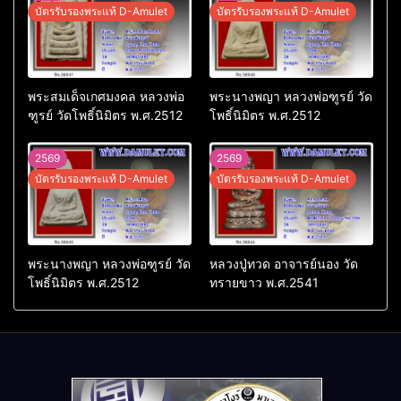
บัตรรับรองพระแท้ D-Amulet
บัตรรับรองพระแท้ D-Amulet
พระสมเด็จเกศมงคล หลวงพ่อ
พระนางพญา หลวงพ่อฑูรย์ วัด
ฑูรย์ วัดโพธิ์นิมิตร พ.ศ.2512
โพธิ์นิมิตร พ.ศ.2512
2569
2569
บัตรรับรองพระแท้ D-Amulet
บัตรรับรองพระแท้ D-Amulet
พระนางพญา หลวงพ่อฑูรย์ วัด
หลวงปู่ทวด อาจารย์นอง วัด
โพธิ์นิมิตร พ.ศ.2512
ทรายขาว พ.ศ.2541