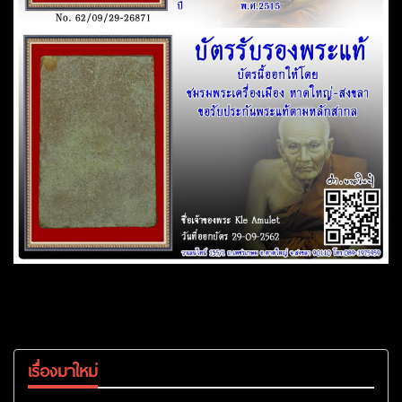
เรื่องมาใหม่