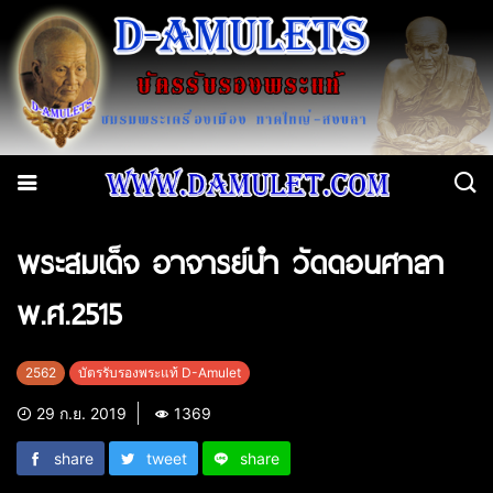
พระสมเด็จ อาจารย์นำ วัดดอนศาลา
พ.ศ.2515
2562
บัตรรับรองพระแท้ D-Amulet
29 ก.ย. 2019
1369
share
tweet
share