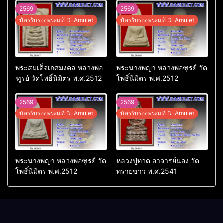
2569
2569
บัตรรับรองพระแท้ D-Amulet
บัตรรับรองพระแท้ D-Amulet
พระสมเด็จเกศมงคล หลวงพ่อ
พระนางพญา หลวงพ่อฑูรย์ วัด
ฑูรย์ วัดโพธิ์นิมิตร พ.ศ.2512
โพธิ์นิมิตร พ.ศ.2512
2569
2569
บัตรรับรองพระแท้ D-Amulet
บัตรรับรองพระแท้ D-Amulet
พระนางพญา หลวงพ่อฑูรย์ วัด
หลวงปู่ทวด อาจารย์นอง วัด
โพธิ์นิมิตร พ.ศ.2512
ทรายขาว พ.ศ.2541