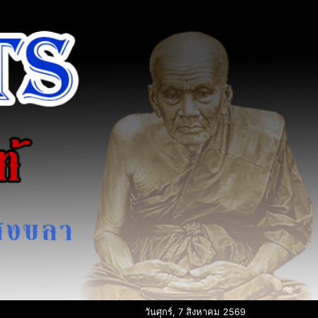
วันศุกร์, 7 สิงหาคม 2569