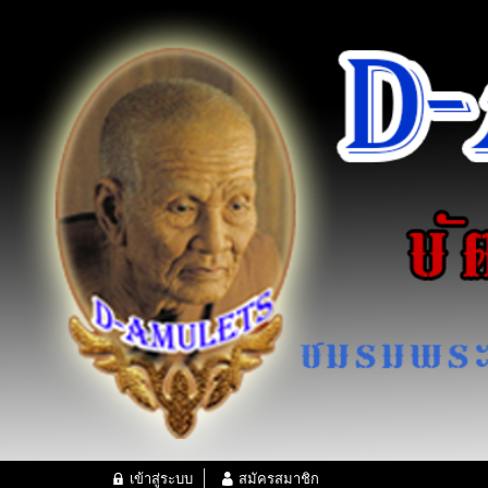
เข้าสู่ระบบ
สมัครสมาชิก