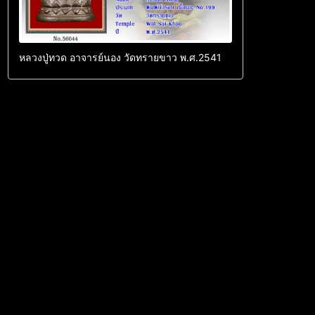
หลวงปู่ทวด อาจารย์นอง วัดทรายขาว พ.ศ.2541