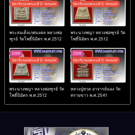
บัตรรับรองพระแท้ D-Amulet
บัตรรับรองพระแท้ D-Amulet
พระสมเด็จเกศมงคล หลวงพ่อ
พระนางพญา หลวงพ่อฑูรย์ วัด
ฑูรย์ วัดโพธิ์นิมิตร พ.ศ.2512
โพธิ์นิมิตร พ.ศ.2512
2569
2569
บัตรรับรองพระแท้ D-Amulet
บัตรรับรองพระแท้ D-Amulet
พระนางพญา หลวงพ่อฑูรย์ วัด
หลวงปู่ทวด อาจารย์นอง วัด
โพธิ์นิมิตร พ.ศ.2512
ทรายขาว พ.ศ.2541