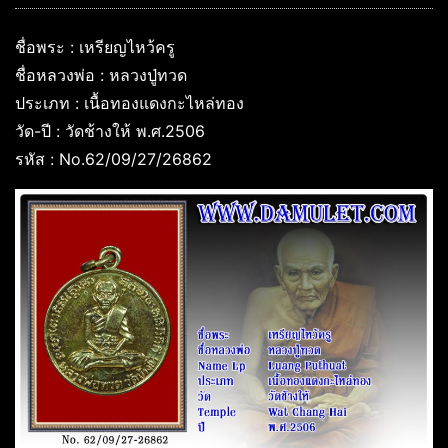
ชื่อพระ : เหรียญไหว้ครู
ชื่อหลวงพ่อ : หลวงปู่ทวด
ประเภท : เนื้อทองแดงกะไหล่ทอง
วัด-ปี : วัดช้างให้ พ.ศ.2506
รหัส : No.62/09/27/26862