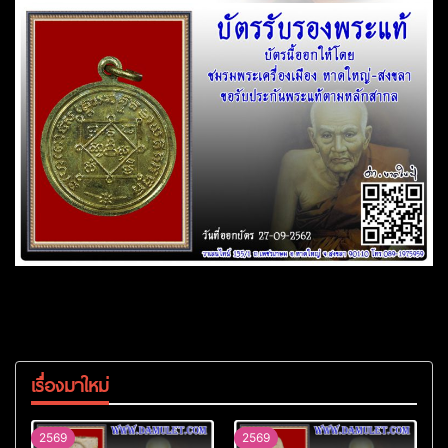
เรื่องมาใหม่
2569
2569