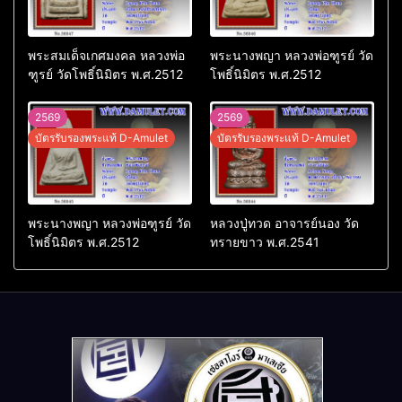
พระสมเด็จเกศมงคล หลวงพ่อ
พระนางพญา หลวงพ่อฑูรย์ วัด
ฑูรย์ วัดโพธิ์นิมิตร พ.ศ.2512
โพธิ์นิมิตร พ.ศ.2512
2569
2569
บัตรรับรองพระแท้ D-Amulet
บัตรรับรองพระแท้ D-Amulet
พระนางพญา หลวงพ่อฑูรย์ วัด
หลวงปู่ทวด อาจารย์นอง วัด
โพธิ์นิมิตร พ.ศ.2512
ทรายขาว พ.ศ.2541