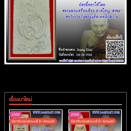
เรื่องมาใหม่
2569
2569
บัตรรับรองพระแท้ D-Amulet
บัตรรับรองพระแท้ D-Amulet