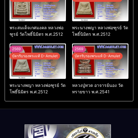
พระสมเด็จเกศมงคล หลวงพ่อ
พระนางพญา หลวงพ่อฑูรย์ วัด
ฑูรย์ วัดโพธิ์นิมิตร พ.ศ.2512
โพธิ์นิมิตร พ.ศ.2512
2569
2569
บัตรรับรองพระแท้ D-Amulet
บัตรรับรองพระแท้ D-Amulet
พระนางพญา หลวงพ่อฑูรย์ วัด
หลวงปู่ทวด อาจารย์นอง วัด
โพธิ์นิมิตร พ.ศ.2512
ทรายขาว พ.ศ.2541