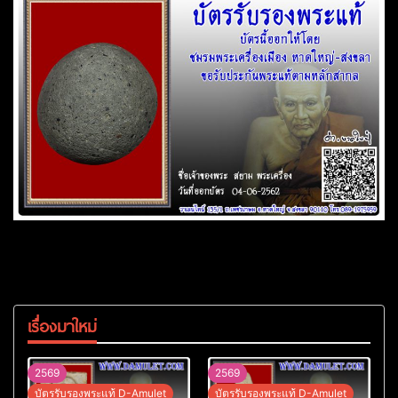
เรื่องมาใหม่
2569
2569
บัตรรับรองพระแท้ D-Amulet
บัตรรับรองพระแท้ D-Amulet