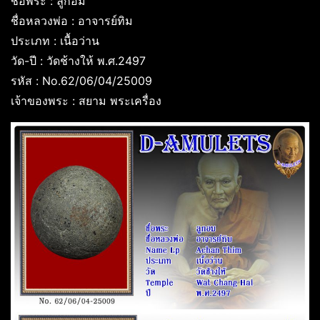
ชื่อพระ : ลูกอม
ชื่อหลวงพ่อ : อาจารย์ทิม
ประเภท : เนื้อว่าน
วัด-ปี : วัดช้างให้ พ.ศ.2497
รหัส : No.62/06/04/25009
เจ้าของพระ : สยาม พระเครื่อง