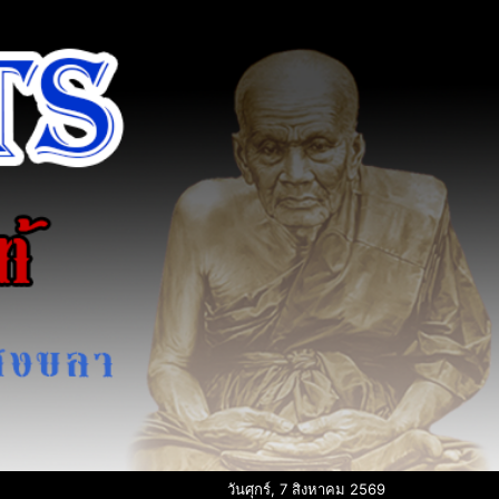
วันศุกร์, 7 สิงหาคม 2569