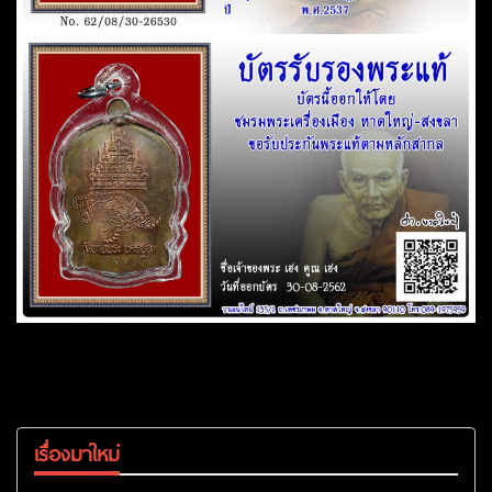
เรื่องมาใหม่