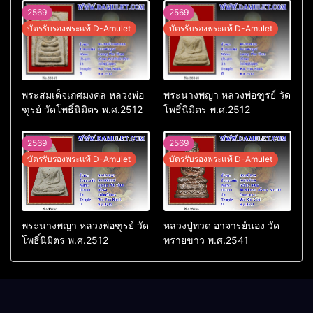
2569
2569
บัตรรับรองพระแท้ D-Amulet
บัตรรับรองพระแท้ D-Amulet
พระสมเด็จเกศมงคล หลวงพ่อ
พระนางพญา หลวงพ่อฑูรย์ วัด
ฑูรย์ วัดโพธิ์นิมิตร พ.ศ.2512
โพธิ์นิมิตร พ.ศ.2512
2569
2569
บัตรรับรองพระแท้ D-Amulet
บัตรรับรองพระแท้ D-Amulet
พระนางพญา หลวงพ่อฑูรย์ วัด
หลวงปู่ทวด อาจารย์นอง วัด
โพธิ์นิมิตร พ.ศ.2512
ทรายขาว พ.ศ.2541