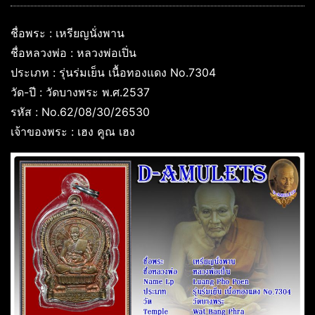
ชื่อพระ : เหรียญนั่งพาน
ชื่อหลวงพ่อ : หลวงพ่อเปิ่น
ประเภท : รุ่นร่มเย็น เนื้อทองแดง No.7304
วัด-ปี : วัดบางพระ พ.ศ.2537
รหัส : No.62/08/30/26530
เจ้าของพระ : เฮง คูณ เฮง