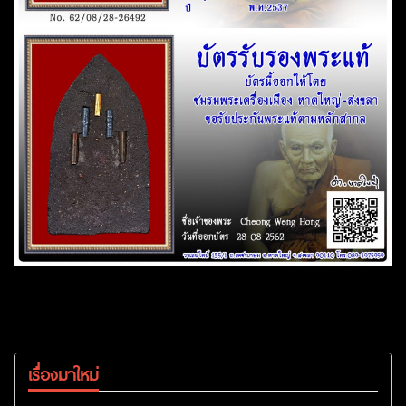
เรื่องมาใหม่