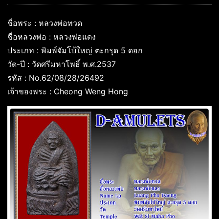
ชื่อพระ : หลวงพ่อทวด
ชื่อหลวงพ่อ : หลวงพ่อแดง
ประเภท : พิมพ์จัมโบ้ใหญ่ ตะกรุด 5 ดอก
วัด-ปี : วัดศรีมหาโพธิ์ พ.ศ.2537
รหัส : No.62/08/28/26492
เจ้าของพระ : Cheong Weng Hong