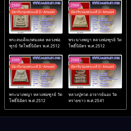
2569
2569
บัตรรับรองพระแท้ D-Amulet
บัตรรับรองพระแท้ D-Amulet
พระสมเด็จเกศมงคล หลวงพ่อ
พระนางพญา หลวงพ่อฑูรย์ วัด
ฑูรย์ วัดโพธิ์นิมิตร พ.ศ.2512
โพธิ์นิมิตร พ.ศ.2512
2569
2569
บัตรรับรองพระแท้ D-Amulet
บัตรรับรองพระแท้ D-Amulet
พระนางพญา หลวงพ่อฑูรย์ วัด
หลวงปู่ทวด อาจารย์นอง วัด
โพธิ์นิมิตร พ.ศ.2512
ทรายขาว พ.ศ.2541