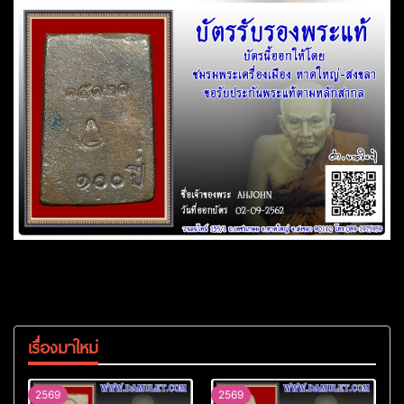
เรื่องมาใหม่
2569
2569