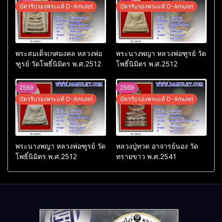
บัตรรับรองพระแท้ D-Amulet
บัตรรับรองพระแท้ D-Amulet
พระสมเด็จเกศมงคล หลวงพ่อ
พระนางพญา หลวงพ่อฑูรย์ วัด
ฑูรย์ วัดโพธิ์นิมิตร พ.ศ.2512
โพธิ์นิมิตร พ.ศ.2512
2569
2569
บัตรรับรองพระแท้ D-Amulet
บัตรรับรองพระแท้ D-Amulet
พระนางพญา หลวงพ่อฑูรย์ วัด
หลวงปู่ทวด อาจารย์นอง วัด
โพธิ์นิมิตร พ.ศ.2512
ทรายขาว พ.ศ.2541