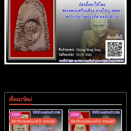
เรื่องมาใหม่
2569
2569
บัตรรับรองพระแท้ D-Amulet
บัตรรับรองพระแท้ D-Amulet