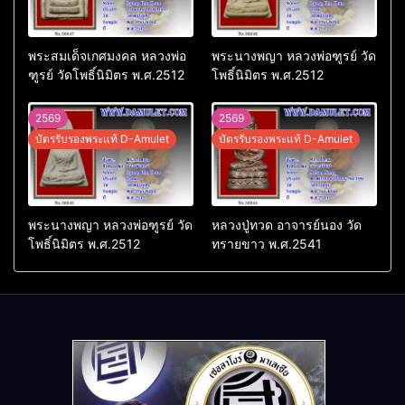
พระสมเด็จเกศมงคล หลวงพ่อ
พระนางพญา หลวงพ่อฑูรย์ วัด
ฑูรย์ วัดโพธิ์นิมิตร พ.ศ.2512
โพธิ์นิมิตร พ.ศ.2512
2569
2569
บัตรรับรองพระแท้ D-Amulet
บัตรรับรองพระแท้ D-Amulet
พระนางพญา หลวงพ่อฑูรย์ วัด
หลวงปู่ทวด อาจารย์นอง วัด
โพธิ์นิมิตร พ.ศ.2512
ทรายขาว พ.ศ.2541