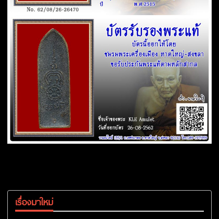
เรื่องมาใหม่