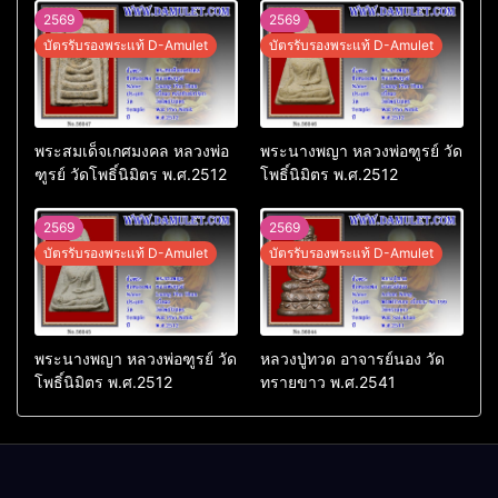
2569
2569
บัตรรับรองพระแท้ D-Amulet
บัตรรับรองพระแท้ D-Amulet
พระสมเด็จเกศมงคล หลวงพ่อ
พระนางพญา หลวงพ่อฑูรย์ วัด
ฑูรย์ วัดโพธิ์นิมิตร พ.ศ.2512
โพธิ์นิมิตร พ.ศ.2512
2569
2569
บัตรรับรองพระแท้ D-Amulet
บัตรรับรองพระแท้ D-Amulet
พระนางพญา หลวงพ่อฑูรย์ วัด
หลวงปู่ทวด อาจารย์นอง วัด
โพธิ์นิมิตร พ.ศ.2512
ทรายขาว พ.ศ.2541