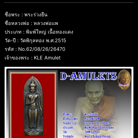
ชื่อพระ : พระร่วงยืน
ชื่อหลวงพ่อ : หลวงพ่อแพ
ประเภท : พิมพ์ใหญ่ เนื้อทองแดง
วัด-ปี : วัดพิกุลทอง พ.ศ.2515
รหัส : No.62/08/26/26470
เจ้าของพระ : KLE Amulet