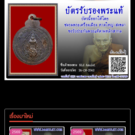
เรื่องมาใหม่
2569
2569