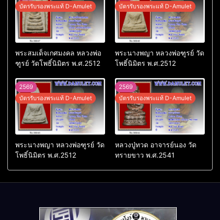
บัตรรับรองพระแท้ D-Amulet
บัตรรับรองพระแท้ D-Amulet
พระสมเด็จเกศมงคล หลวงพ่อ
พระนางพญา หลวงพ่อฑูรย์ วัด
ฑูรย์ วัดโพธิ์นิมิตร พ.ศ.2512
โพธิ์นิมิตร พ.ศ.2512
2569
2569
บัตรรับรองพระแท้ D-Amulet
บัตรรับรองพระแท้ D-Amulet
พระนางพญา หลวงพ่อฑูรย์ วัด
หลวงปู่ทวด อาจารย์นอง วัด
โพธิ์นิมิตร พ.ศ.2512
ทรายขาว พ.ศ.2541