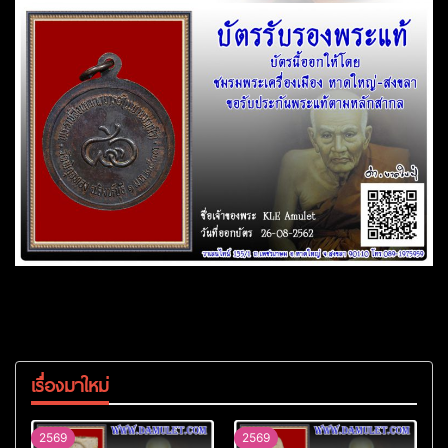
เรื่องมาใหม่
2569
2569