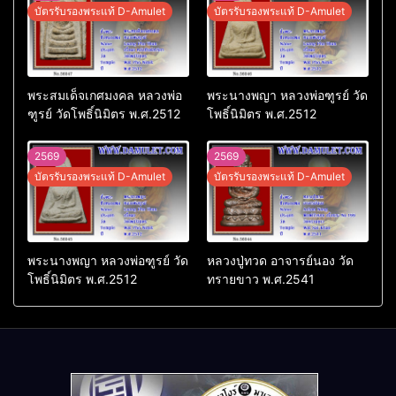
บัตรรับรองพระแท้ D-Amulet
บัตรรับรองพระแท้ D-Amulet
พระสมเด็จเกศมงคล หลวงพ่อ
พระนางพญา หลวงพ่อฑูรย์ วัด
ฑูรย์ วัดโพธิ์นิมิตร พ.ศ.2512
โพธิ์นิมิตร พ.ศ.2512
2569
2569
บัตรรับรองพระแท้ D-Amulet
บัตรรับรองพระแท้ D-Amulet
พระนางพญา หลวงพ่อฑูรย์ วัด
หลวงปู่ทวด อาจารย์นอง วัด
โพธิ์นิมิตร พ.ศ.2512
ทรายขาว พ.ศ.2541