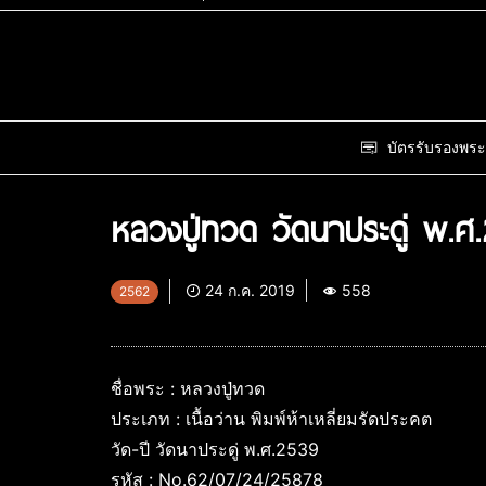
บัตรรับรองพระ
หลวงปู่ทวด วัดนาประดู่ พ.ศ
24 ก.ค. 2019
558
2562
ชื่อพระ : หลวงปู่ทวด
ประเภท : เนื้อว่าน พิมพ์ห้าเหลี่ยมรัดประคต
วัด-ปี วัดนาประดู่ พ.ศ.2539
รหัส : No.62/07/24/25878