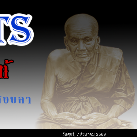
วันศุกร์, 7 สิงหาคม 2569