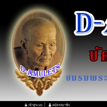
เข้าสู่ระบบ
สมัครสมาชิก