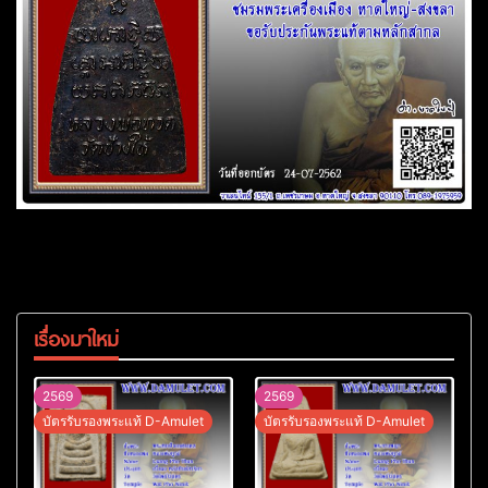
เรื่องมาใหม่
2569
2569
บัตรรับรองพระแท้ D-Amulet
บัตรรับรองพระแท้ D-Amulet