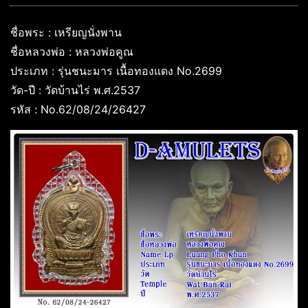
ชื่อพระ : เหรียญนั่งพาน
ชื่อหลวงพ่อ : หลวงพ่อคูณ
ประเภท : รุ่นชนะมาร เนื้อทองแดง No.2699
วัด-ปี : วัดบ้านไร่ พ.ศ.2537
รหัส : No.62/08/24/26427