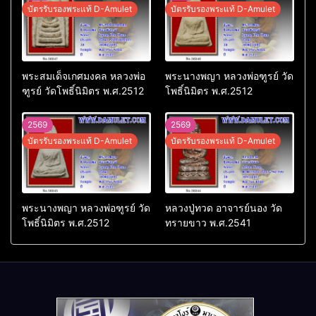
บัตรรับรองพระแท้ D-Amulet
บัตรรับรองพระแท้ D-Amulet
พระสมเด็จเกศมงคล หลวงพ่อ
พระนางพญา หลวงพ่อฑูรย์ วัด
ฑูรย์ วัดโพธิ์นิมิตร พ.ศ.2512
โพธิ์นิมิตร พ.ศ.2512
2569
2569
บัตรรับรองพระแท้ D-Amulet
บัตรรับรองพระแท้ D-Amulet
พระนางพญา หลวงพ่อฑูรย์ วัด
หลวงปู่ทวด อาจารย์นอง วัด
โพธิ์นิมิตร พ.ศ.2512
ทรายขาว พ.ศ.2541