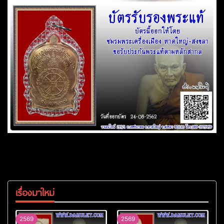
เรื่องมาใหม่
2569
2569