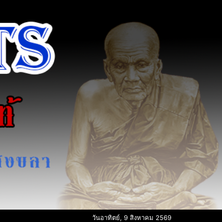
วันอาทิตย์, 9 สิงหาคม 2569