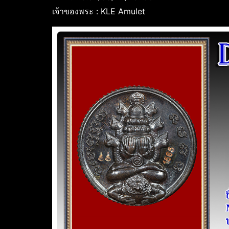
เจ้าของพระ : KLE Amulet