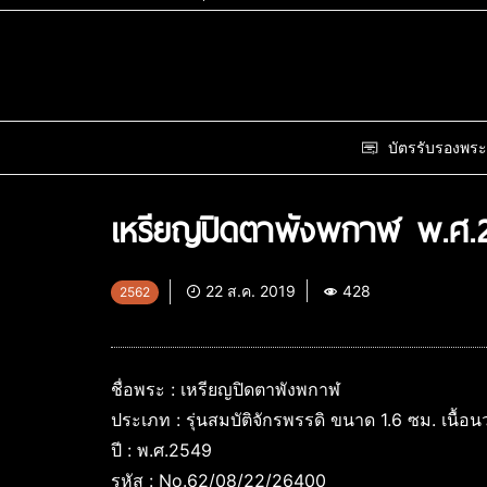
บัตรรับรองพระ
เหรียญปิดตาพังพกาฬ พ.ศ.
22 ส.ค. 2019
428
2562
ชื่อพระ : เหรียญปิดตาพังพกาฬ
ประเภท : รุ่นสมบัติจักรพรรดิ ขนาด 1.6 ซม. เนื้
ปี : พ.ศ.2549
รหัส : No.62/08/22/26400