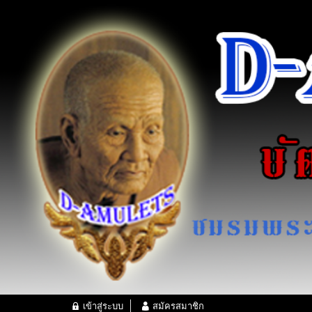
เข้าสู่ระบบ
สมัครสมาชิก