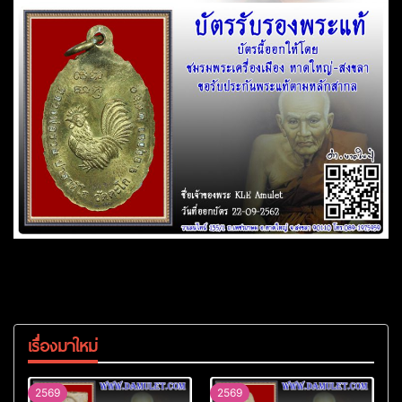
เรื่องมาใหม่
2569
2569