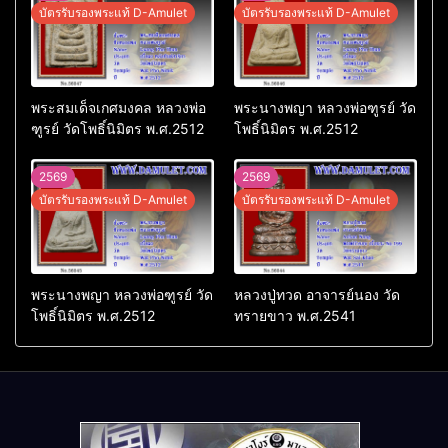
บัตรรับรองพระแท้ D-Amulet
บัตรรับรองพระแท้ D-Amulet
พระสมเด็จเกศมงคล หลวงพ่อ
พระนางพญา หลวงพ่อฑูรย์ วัด
ฑูรย์ วัดโพธิ์นิมิตร พ.ศ.2512
โพธิ์นิมิตร พ.ศ.2512
2569
2569
บัตรรับรองพระแท้ D-Amulet
บัตรรับรองพระแท้ D-Amulet
พระนางพญา หลวงพ่อฑูรย์ วัด
หลวงปู่ทวด อาจารย์นอง วัด
โพธิ์นิมิตร พ.ศ.2512
ทรายขาว พ.ศ.2541