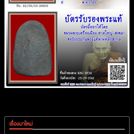
เรื่องมาใหม่