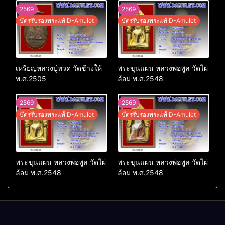
2569
2569
บัตรรับรองพระแท้ D-Amulet
บัตรรับรองพระแท้ D-Amulet
เหรียญหลวงปู่ทวด วัดช้างให้
พระขุนแผน หลวงพ่อพูล วัดไผ่
พ.ศ.2505
ล้อม พ.ศ.2548
2569
2569
บัตรรับรองพระแท้ D-Amulet
บัตรรับรองพระแท้ D-Amulet
พระขุนแผน หลวงพ่อพูล วัดไผ่
พระขุนแผน หลวงพ่อพูล วัดไผ่
ล้อม พ.ศ.2548
ล้อม พ.ศ.2548