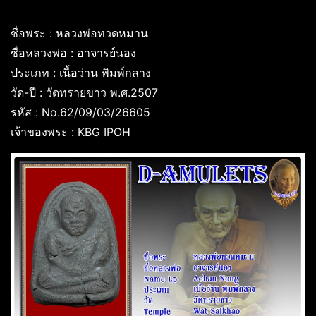
ชื่อพระ : หลวงพ่อทวดหมาน
ชื่อหลวงพ่อ : อาจารย์นอง
ประเภท : เนื้อว่าน พิมพ์กลาง
วัด-ปี : วัดทรายขาว พ.ศ.2507
รหัส : No.62/09/03/26605
เจ้าของพระ : KBG IPOH