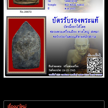
เรื่องมาใหม่