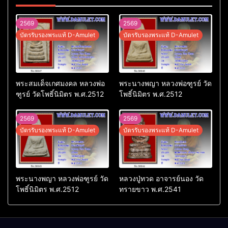
2569
2569
บัตรรับรองพระแท้ D-Amulet
บัตรรับรองพระแท้ D-Amulet
พระสมเด็จเกศมงคล หลวงพ่อ
พระนางพญา หลวงพ่อฑูรย์ วัด
ฑูรย์ วัดโพธิ์นิมิตร พ.ศ.2512
โพธิ์นิมิตร พ.ศ.2512
2569
2569
บัตรรับรองพระแท้ D-Amulet
บัตรรับรองพระแท้ D-Amulet
พระนางพญา หลวงพ่อฑูรย์ วัด
หลวงปู่ทวด อาจารย์นอง วัด
โพธิ์นิมิตร พ.ศ.2512
ทรายขาว พ.ศ.2541