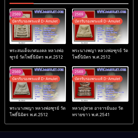
2569
2569
บัตรรับรองพระแท้ D-Amulet
บัตรรับรองพระแท้ D-Amulet
พระสมเด็จเกศมงคล หลวงพ่อ
พระนางพญา หลวงพ่อฑูรย์ วัด
ฑูรย์ วัดโพธิ์นิมิตร พ.ศ.2512
โพธิ์นิมิตร พ.ศ.2512
2569
2569
บัตรรับรองพระแท้ D-Amulet
บัตรรับรองพระแท้ D-Amulet
พระนางพญา หลวงพ่อฑูรย์ วัด
หลวงปู่ทวด อาจารย์นอง วัด
โพธิ์นิมิตร พ.ศ.2512
ทรายขาว พ.ศ.2541