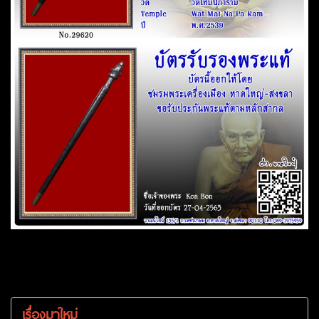
เรื่องมาใหม่