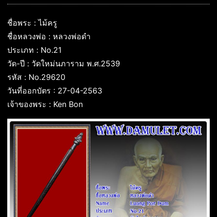
ชื่อพระ : ไม้ครู
ชื่อหลวงพ่อ : หลวงพ่อดำ
ประเภท : No.21
วัด-ปี : วัดใหม่นภาราม พ.ศ.2539
รหัส : No.29620
วันที่ออกบัตร : 27-04-2563
เจ้าของพระ : Ken Bon