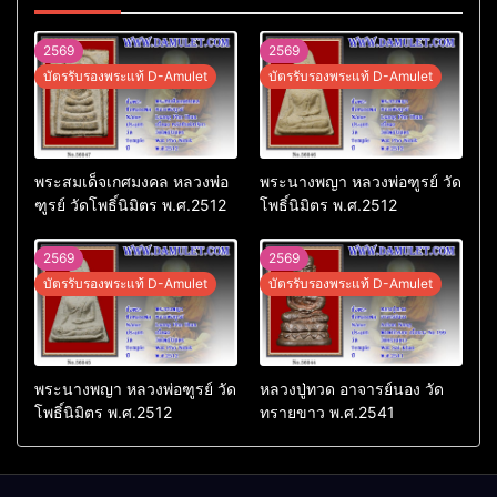
2569
2569
บัตรรับรองพระแท้ D-Amulet
บัตรรับรองพระแท้ D-Amulet
พระสมเด็จเกศมงคล หลวงพ่อ
พระนางพญา หลวงพ่อฑูรย์ วัด
ฑูรย์ วัดโพธิ์นิมิตร พ.ศ.2512
โพธิ์นิมิตร พ.ศ.2512
2569
2569
บัตรรับรองพระแท้ D-Amulet
บัตรรับรองพระแท้ D-Amulet
พระนางพญา หลวงพ่อฑูรย์ วัด
หลวงปู่ทวด อาจารย์นอง วัด
โพธิ์นิมิตร พ.ศ.2512
ทรายขาว พ.ศ.2541