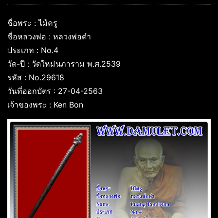
ชื่อพระ : ไม้ครู
ชื่อหลวงพ่อ : หลวงพ่อดำ
ประเภท : No.4
วัด-ปี : วัดใหม่นภาราม พ.ศ.2539
รหัส : No.29618
วันที่ออกบัตร : 27-04-2563
เจ้าของพระ : Ken Bon