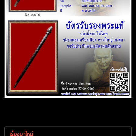
เรื่องมาใหม่