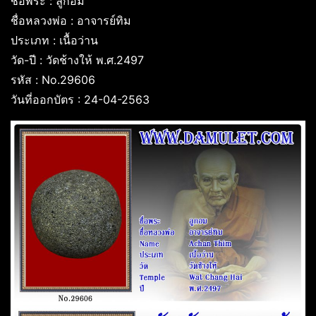
ชื่อพระ : ลูกอม
ชื่อหลวงพ่อ : อาจารย์ทิม
ประเภท : เนื้อว่าน
วัด-ปี : วัดช้างให้ พ.ศ.2497
รหัส : No.29606
วันที่ออกบัตร : 24-04-2563