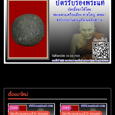
เรื่องมาใหม่
2569
2569
บัตรรับรองพระแท้ D-Amulet
บัตรรับรองพระแท้ D-Amulet