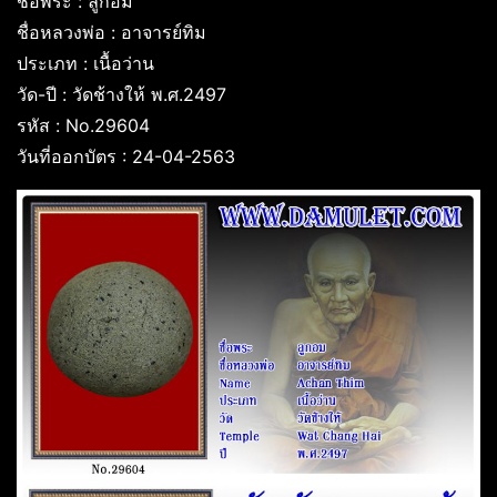
ชื่อพระ : ลูกอม
ชื่อหลวงพ่อ : อาจารย์ทิม
ประเภท : เนื้อว่าน
วัด-ปี : วัดช้างให้ พ.ศ.2497
รหัส : No.29604
วันที่ออกบัตร : 24-04-2563