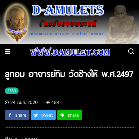
ลูกอม อาจารย์ทิม วัดช้างให้ พ.ศ.2497
2563
24 เม.ย. 2020
484
share
tweet
share