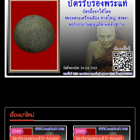
เรื่องมาใหม่
2569
2569
บัตรรับรองพระแท้ D-Amulet
บัตรรับรองพระแท้ D-Amulet