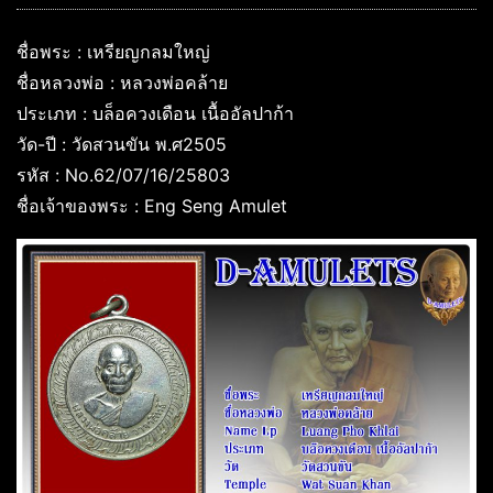
ชื่อพระ : เหรียญกลมใหญ่
ชื่อหลวงพ่อ : หลวงพ่อคล้าย
ประเภท : บล็อควงเดือน เนื้ออัลปาก้า
วัด-ปี : วัดสวนขัน พ.ศ2505
รหัส : No.62/07/16/25803
ชื่อเจ้าของพระ : Eng Seng Amulet