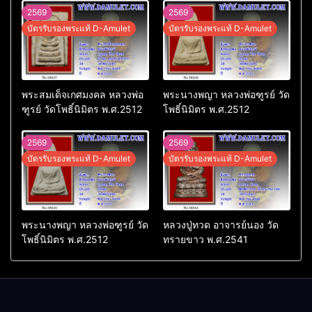
2569
2569
บัตรรับรองพระแท้ D-Amulet
บัตรรับรองพระแท้ D-Amulet
พระสมเด็จเกศมงคล หลวงพ่อ
พระนางพญา หลวงพ่อฑูรย์ วัด
ฑูรย์ วัดโพธิ์นิมิตร พ.ศ.2512
โพธิ์นิมิตร พ.ศ.2512
2569
2569
บัตรรับรองพระแท้ D-Amulet
บัตรรับรองพระแท้ D-Amulet
พระนางพญา หลวงพ่อฑูรย์ วัด
หลวงปู่ทวด อาจารย์นอง วัด
โพธิ์นิมิตร พ.ศ.2512
ทรายขาว พ.ศ.2541