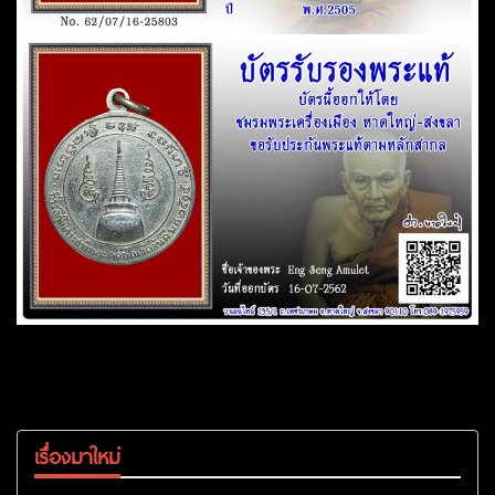
เรื่องมาใหม่