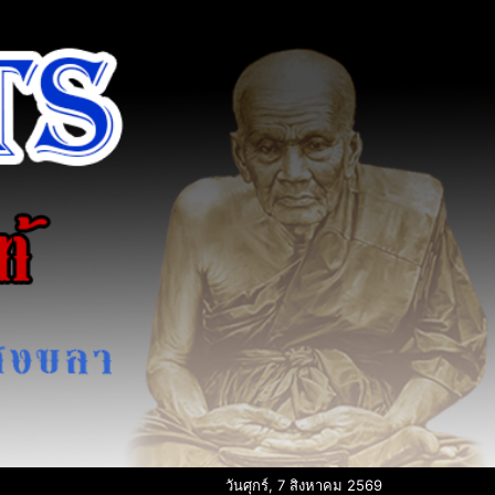
วันศุกร์, 7 สิงหาคม 2569