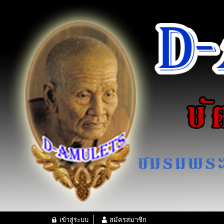
เข้าสู่ระบบ
สมัครสมาชิก