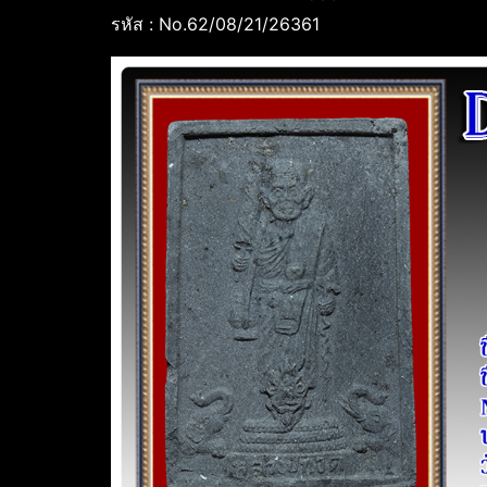
รหัส : No.62/08/21/26361