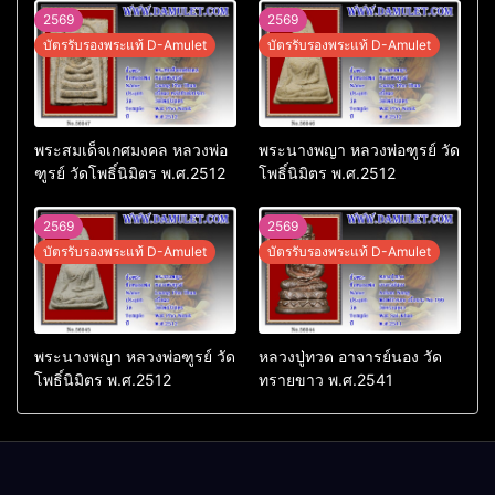
2569
2569
บัตรรับรองพระแท้ D-Amulet
บัตรรับรองพระแท้ D-Amulet
พระสมเด็จเกศมงคล หลวงพ่อ
พระนางพญา หลวงพ่อฑูรย์ วัด
ฑูรย์ วัดโพธิ์นิมิตร พ.ศ.2512
โพธิ์นิมิตร พ.ศ.2512
2569
2569
บัตรรับรองพระแท้ D-Amulet
บัตรรับรองพระแท้ D-Amulet
พระนางพญา หลวงพ่อฑูรย์ วัด
หลวงปู่ทวด อาจารย์นอง วัด
โพธิ์นิมิตร พ.ศ.2512
ทรายขาว พ.ศ.2541