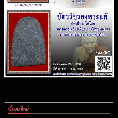
เรื่องมาใหม่