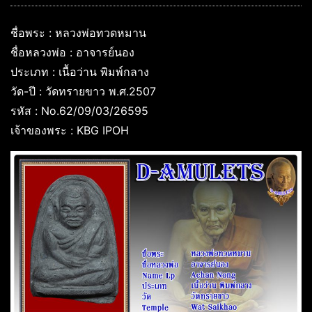
ชื่อพระ : หลวงพ่อทวดหมาน
ชื่อหลวงพ่อ : อาจารย์นอง
ประเภท : เนื้อว่าน พิมพ์กลาง
วัด-ปี : วัดทรายขาว พ.ศ.2507
รหัส : No.62/09/03/26595
เจ้าของพระ : KBG IPOH