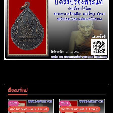
เรื่องมาใหม่
2569
2569
บัตรรับรองพระแท้ D-Amulet
บัตรรับรองพระแท้ D-Amulet