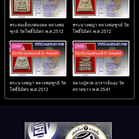
พระสมเด็จเกศมงคล หลวงพ่อ
พระนางพญา หลวงพ่อฑูรย์ วัด
ฑูรย์ วัดโพธิ์นิมิตร พ.ศ.2512
โพธิ์นิมิตร พ.ศ.2512
2569
2569
บัตรรับรองพระแท้ D-Amulet
บัตรรับรองพระแท้ D-Amulet
พระนางพญา หลวงพ่อฑูรย์ วัด
หลวงปู่ทวด อาจารย์นอง วัด
โพธิ์นิมิตร พ.ศ.2512
ทรายขาว พ.ศ.2541