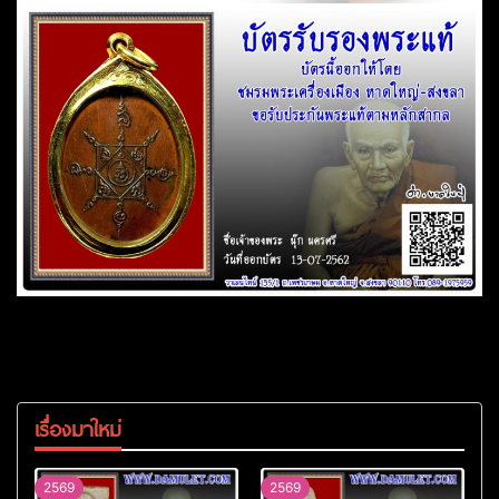
เรื่องมาใหม่
2569
2569