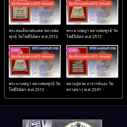
บัตรรับรองพระแท้ D-Amulet
บัตรรับรองพระแท้ D-Amulet
พระสมเด็จเกศมงคล หลวงพ่อ
พระนางพญา หลวงพ่อฑูรย์ วัด
ฑูรย์ วัดโพธิ์นิมิตร พ.ศ.2512
โพธิ์นิมิตร พ.ศ.2512
2569
2569
บัตรรับรองพระแท้ D-Amulet
บัตรรับรองพระแท้ D-Amulet
พระนางพญา หลวงพ่อฑูรย์ วัด
หลวงปู่ทวด อาจารย์นอง วัด
โพธิ์นิมิตร พ.ศ.2512
ทรายขาว พ.ศ.2541