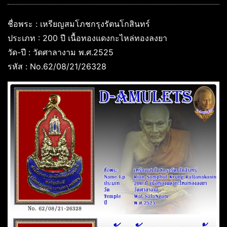
ชื่อพระ : เหรียญสมโภชกรุงรัตนโกสินทร์
ประเภท : 200 ปี เนื้อทองแดงกะไหล่ทองลงยา
วัด-ปี : วัดศาลางาม พ.ศ.2525
รหัส : No.62/08/21/26328