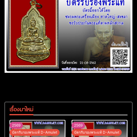
เรื่องมาใหม่
2569
2569
บัตรรับรองพระแท้ D-Amulet
บัตรรับรองพระแท้ D-Amulet