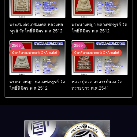
พระสมเด็จเกศมงคล หลวงพ่อ
พระนางพญา หลวงพ่อฑูรย์ วัด
ฑูรย์ วัดโพธิ์นิมิตร พ.ศ.2512
โพธิ์นิมิตร พ.ศ.2512
2569
2569
บัตรรับรองพระแท้ D-Amulet
บัตรรับรองพระแท้ D-Amulet
พระนางพญา หลวงพ่อฑูรย์ วัด
หลวงปู่ทวด อาจารย์นอง วัด
โพธิ์นิมิตร พ.ศ.2512
ทรายขาว พ.ศ.2541